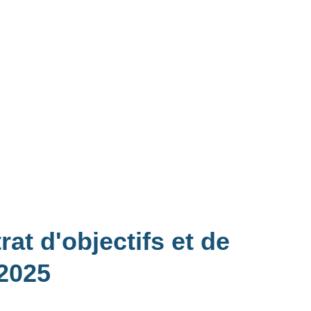
at d'objectifs et de
-2025