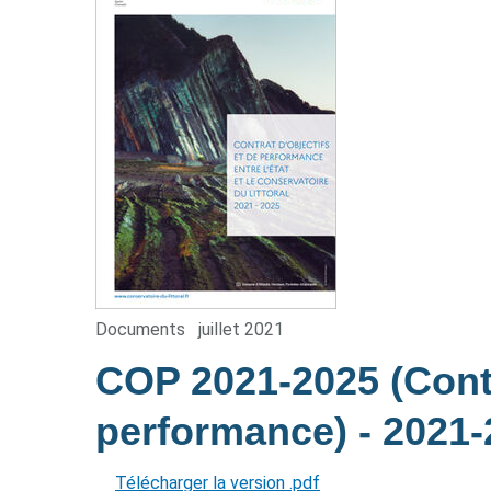
Documents
juillet 2021
COP 2021-2025 (Contr
performance)
- 2021
Télécharger la version .pdf