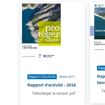
Rapp
Rapp
Rapport d'activité
février 2017
Nor
Rapport d'activité
- 2016
Té
Télécharger la version .pdf