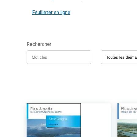
Feuilleter en ligne
Rechercher