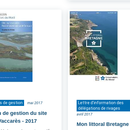
s de gestion
Lettre d'information des
mai 2017
délégations de rivages
n de gestion du site
avril 2017
Vaccarès
- 2017
Mon littoral Bretagne