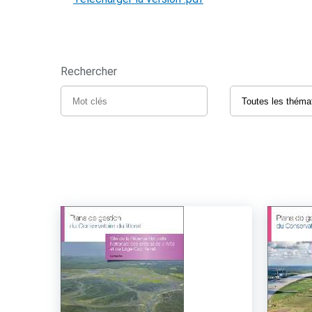
Rechercher