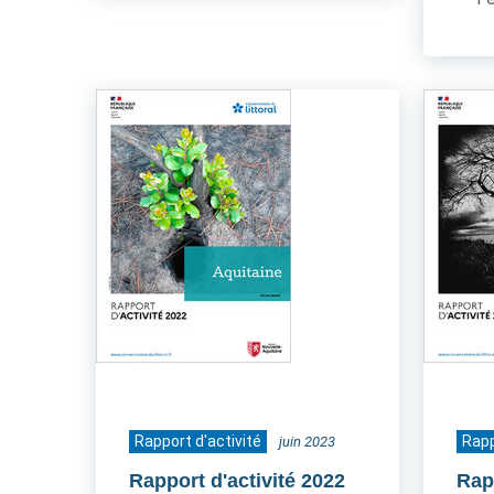
Rapport d'activité
Rapp
juin 2023
Rapport d'activité 2022
Rap