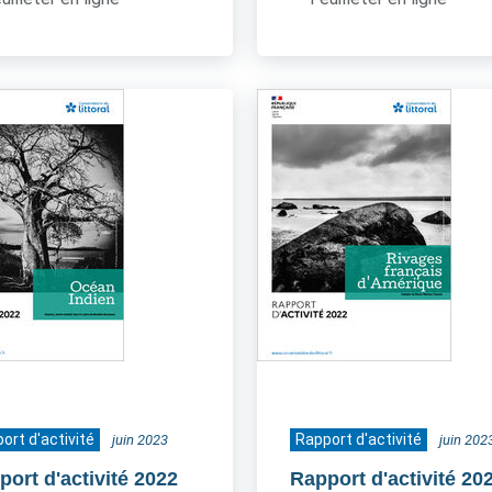
ort d'activité
Rapport d'activité
juin 2023
juin 202
port d'activité 2022
Rapport d'activité 20