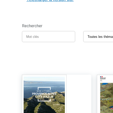
Rechercher