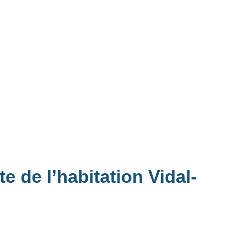
e de l’habitation Vidal-