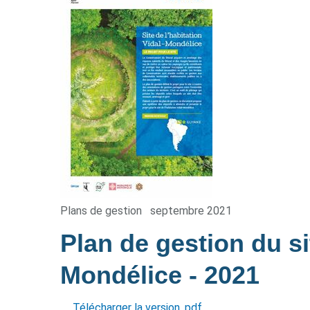
Plans de gestion
septembre 2021
Plan de gestion du sit
Mondélice
- 2021
Télécharger la version .pdf