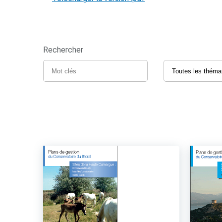
Rechercher