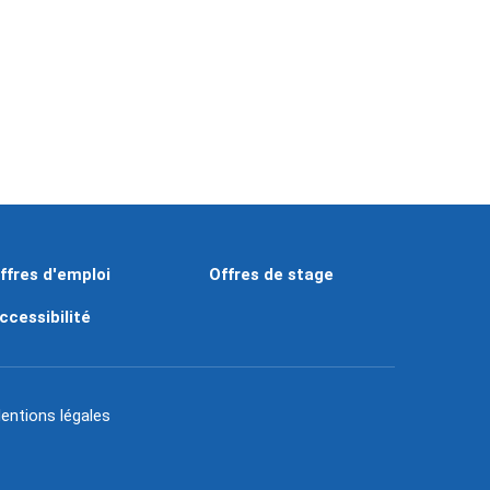
ffres d'emploi
Offres de stage
ccessibilité
entions légales