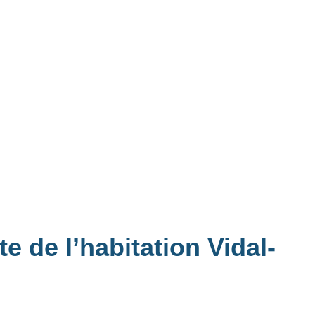
e de l’habitation Vidal-