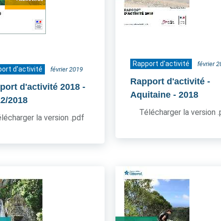
Rapport d'activité
février 
ort d'activité
février 2019
Rapport d'activité -
port d'activité 2018
-
Aquitaine
- 2018
12/2018
Télécharger la version 
lécharger la version .pdf