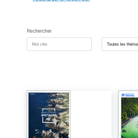
Rechercher