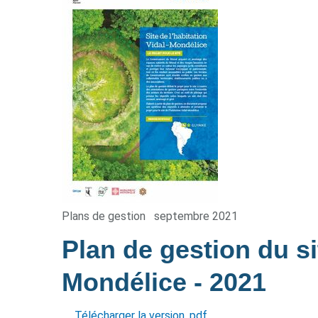
Plans de gestion
septembre 2021
Plan de gestion du sit
Mondélice
- 2021
Télécharger la version .pdf