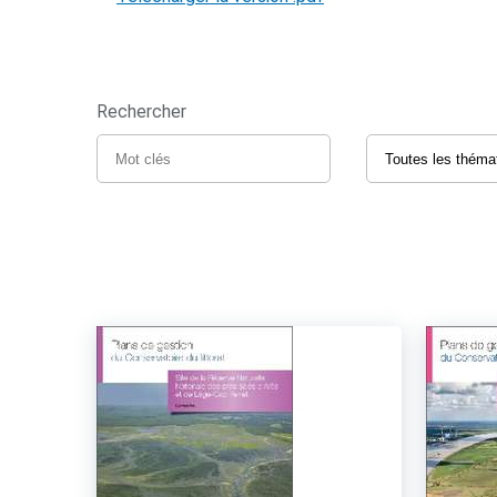
Rechercher