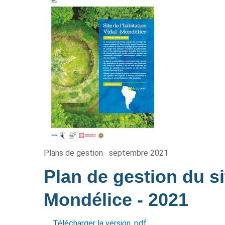
Plans de gestion
septembre 2021
Plan de gestion du sit
Mondélice
- 2021
Télécharger la version .pdf