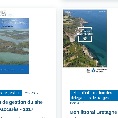
s de gestion
Lettre d'information des
mai 2017
délégations de rivages
n de gestion du site
avril 2017
Vaccarès
- 2017
Mon littoral Bretagne