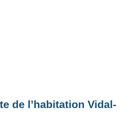
e de l’habitation Vidal-