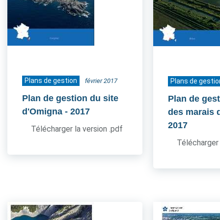
Plans de gestion
février 2017
Plans de gestio
Plan de gestion du site
Plan de gest
d'Omigna
- 2017
des marais 
2017
Télécharger la version .pdf
Télécharger 