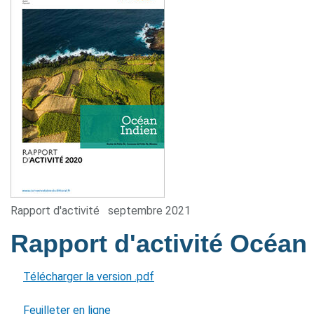
Rapport d'activité
septembre 2021
Rapport d'activité Océan
Télécharger la version .pdf
Feuilleter en ligne