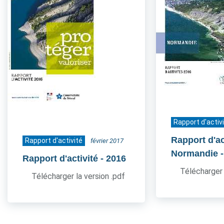
Rapport d'activ
Rapport d'act
Rapport d'activité
février 2017
Normandie
Rapport d'activité
- 2016
Télécharger 
Télécharger la version .pdf