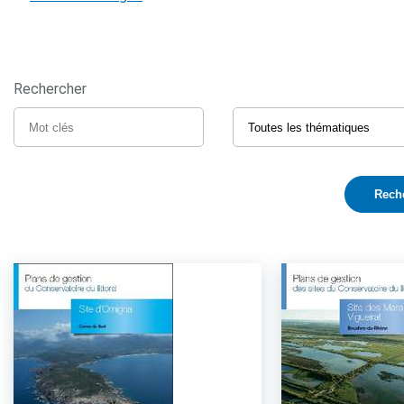
Rechercher