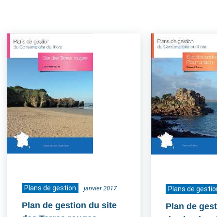
Plans de gestion
janvier 2017
Plans de gestio
Plan de gestion du site
Plan de gest