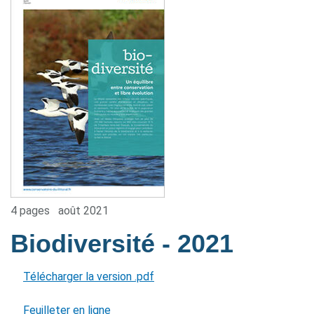
4 pages
août 2021
Biodiversité
- 2021
Télécharger la version .pdf
Feuilleter en ligne