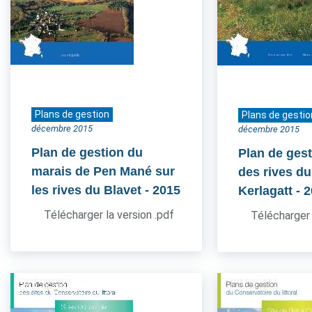
Plans de gestion
Plans de gestio
décembre 2015
décembre 2015
Plan de gestion du
Plan de gest
marais de Pen Mané sur
des rives du
les rives du Blavet
- 2015
Kerlagatt
- 
Télécharger la version .pdf
Télécharger 