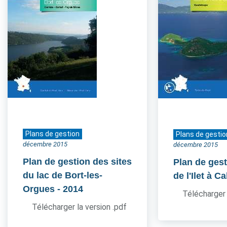
Plans de gestion
Plans de gestio
décembre 2015
décembre 2015
Plan de gestion des sites
Plan de gest
du lac de Bort-les-
de l'Ilet à Ca
Orgues
- 2014
Télécharger 
Télécharger la version .pdf