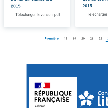
2015
2015
Télécharger 
Télécharger la version .pdf
Première
18
19
20
21
22