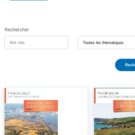
Rechercher