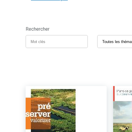
Rechercher