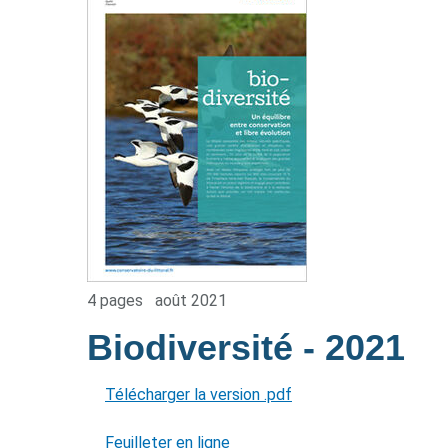
4 pages
août 2021
Biodiversité
- 2021
Télécharger la version .pdf
Feuilleter en ligne