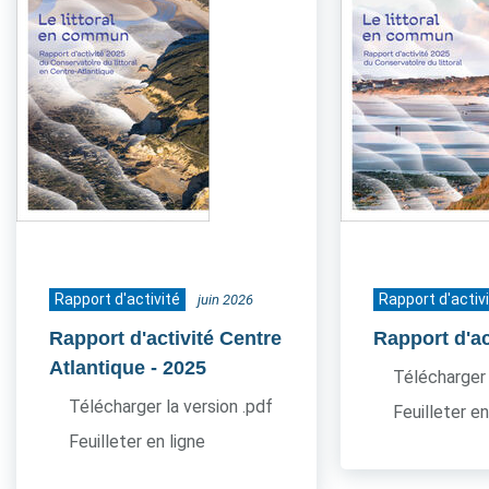
Rapport d'activité
Rapport d'activ
juin 2026
Rapport d'activité Centre
Rapport d'ac
Atlantique
- 2025
Télécharger 
Télécharger la version .pdf
Feuilleter en
Feuilleter en ligne