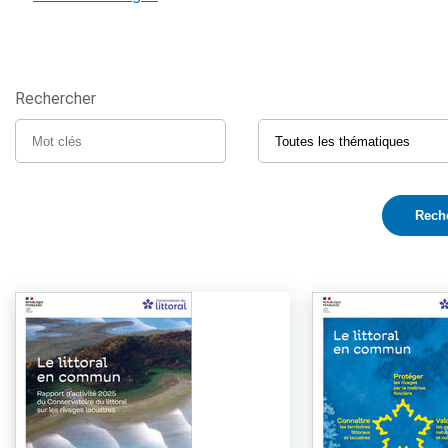
Rechercher