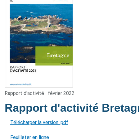
Rapport d'activité
février 2022
Rapport d'activité Breta
Télécharger la version .pdf
Feuilleter en ligne