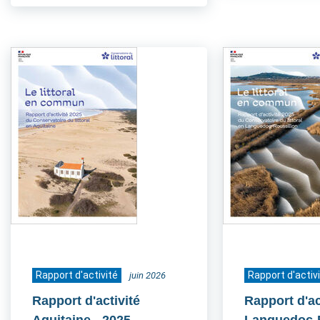
Rapport d'activité
Rapport d'activ
juin 2026
Rapport d'activité
Rapport d'ac