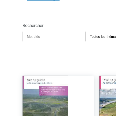
Rechercher