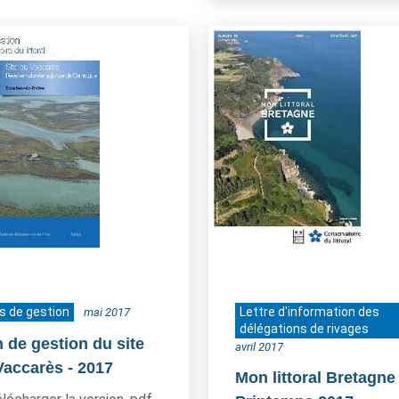
s de gestion
Lettre d'information des
mai 2017
délégations de rivages
n de gestion du site
avril 2017
Vaccarès
- 2017
Mon littoral Bretagne