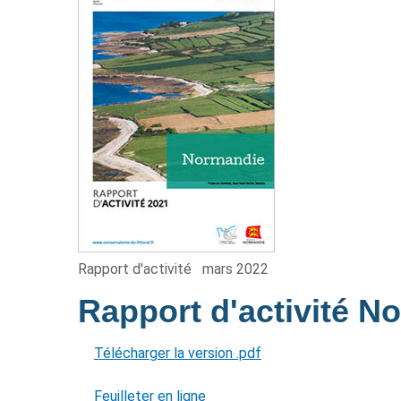
Rapport d'activité
mars 2022
Rapport d'activité 
Télécharger la version .pdf
Feuilleter en ligne