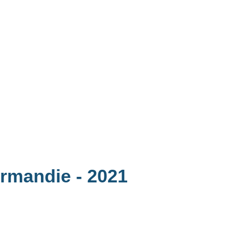
Normandie
- 2021