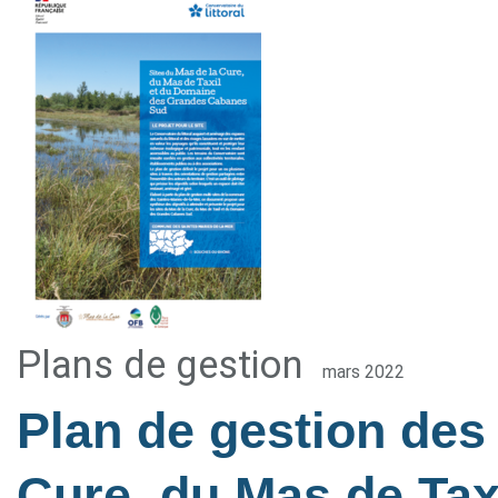
Plans de gestion
mars 2022
Plan de gestion des 
Cure, du Mas de Tax