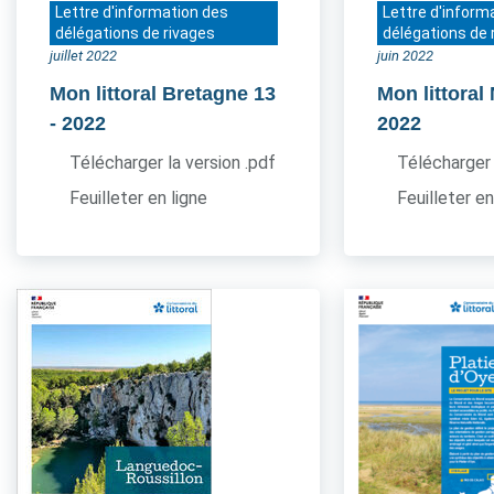
Lettre d'information des
Lettre d'inform
délégations de rivages
délégations de 
juillet 2022
juin 2022
Mon littoral Bretagne 13
Mon littora
- 2022
2022
Télécharger la version .pdf
Télécharger 
Feuilleter en ligne
Feuilleter en