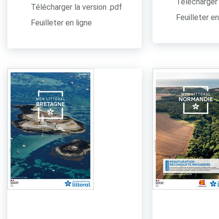
Télécharger 
Télécharger la version .pdf
Feuilleter en
Feuilleter en ligne