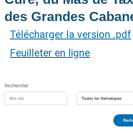
des Grandes Caban
Télécharger la version .pdf
Feuilleter en ligne
Rechercher