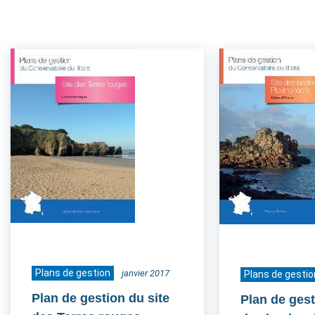
Plans de gestion
janvier 2017
Plans de gestio
Plan de gestion du site
Plan de gest