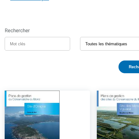
Rechercher