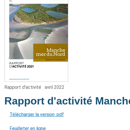
Rapport d'activité
avril 2022
Rapport d'activité Manc
Télécharger la version .pdf
Feuilleter en ligne