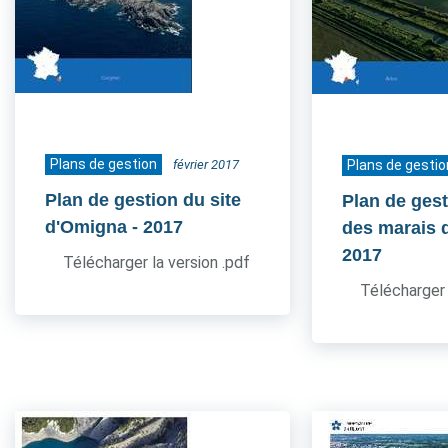
Plans de gestion
février 2017
Plans de gestio
Plan de gestion du site
Plan de gest
d'Omigna
- 2017
des marais 
2017
Télécharger la version .pdf
Télécharger 