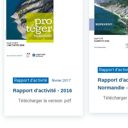
Rapport d'activ
Rapport d'act
Rapport d'activité
février 2017
Normandie
Rapport d'activité
- 2016
Télécharger 
Télécharger la version .pdf