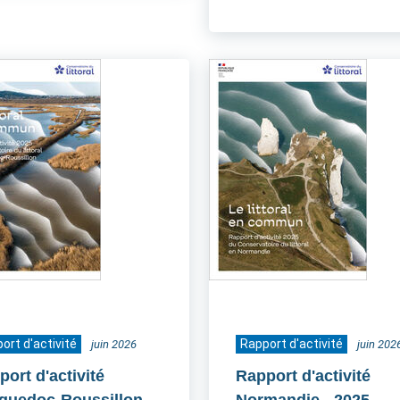
ort d'activité
Rapport d'activité
juin 2026
juin 202
ort d'activité
Rapport d'activité