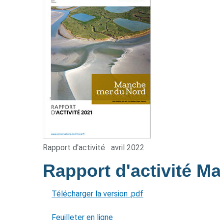
Rapport d'activité
avril 2022
Rapport d'activité 
Télécharger la version .pdf
Feuilleter en ligne