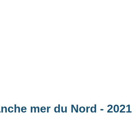
Manche mer du Nord
- 2021