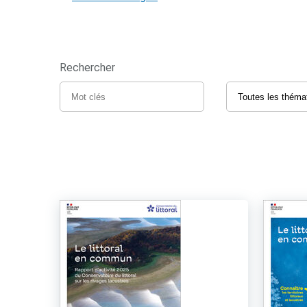
Rechercher