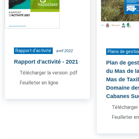
Rapport d'activité
avril 2022
Plans de gestio
Rapport d'activité
- 2021
Plan de gest
du Mas de l
Télécharger la version .pdf
Mas de Taxil
Feuilleter en ligne
Domaine de
Cabanes Su
Télécharger 
Feuilleter en