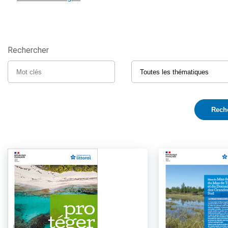
Rechercher