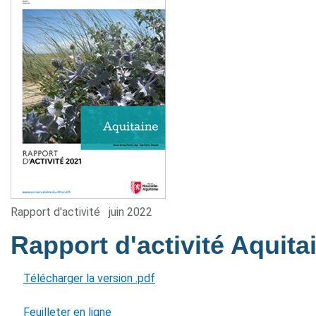
Rapport d'activité
juin 2022
Rapport d'activité Aquit
Télécharger la version .pdf
Feuilleter en ligne