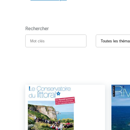
Rechercher