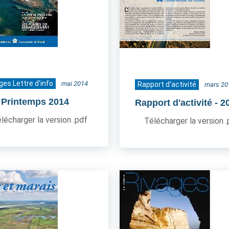
ges Lettre d'info
mai 2014
Rapport d'activité
mars 20
- Printemps 2014
Rapport d'activité
- 2
lécharger la version .pdf
Télécharger la version 