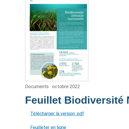
Documents
octobre 2022
Feuillet Biodiversit
Télécharger la version .pdf
Feuilleter en ligne