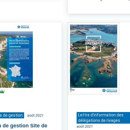
Lettre d'information des
s de gestion
août 2021
délégations de rivages
n de gestion Site de
août 2021