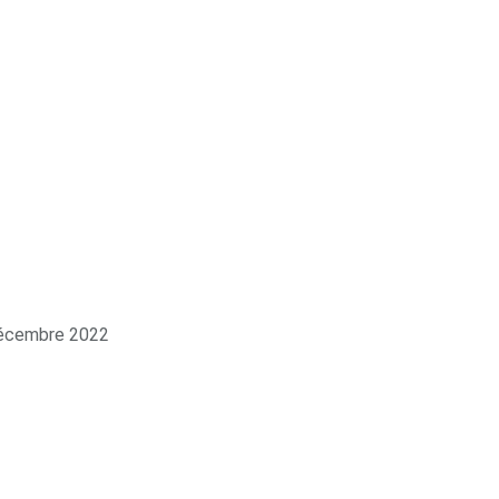
écembre 2022