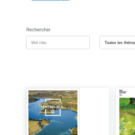
Rechercher