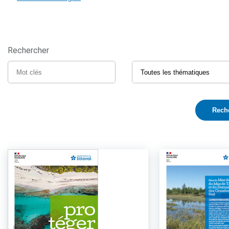
Rechercher