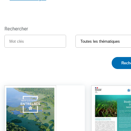
Rechercher