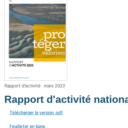
Rapport d'activité
mars 2023
Rapport d'activité nation
Télécharger la version .pdf
Feuilleter en ligne