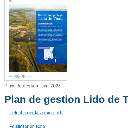
Plans de gestion
avril 2023
Plan de gestion Lido de
Télécharger la version .pdf
Feuilleter en ligne