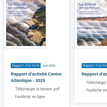
Rapport d'activité
Rapport d'activ
juin 2026
Rapport d'activité Centre
Rapport d'ac
Atlantique
- 2025
Télécharger 
Télécharger la version .pdf
Feuilleter en
Feuilleter en ligne