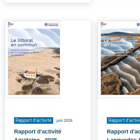
Rapport d'activité
Rapport d'activ
juin 2026
Rapport d'activité
Rapport d'ac