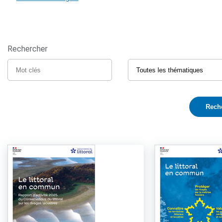
Rechercher