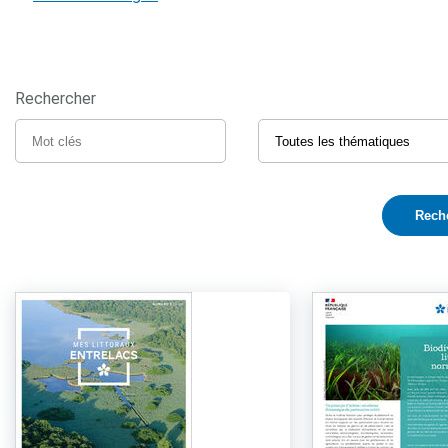
Rechercher