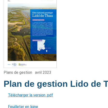
Plans de gestion
avril 2023
Plan de gestion Lido de
Télécharger la version .pdf
Feuilleter en ligne