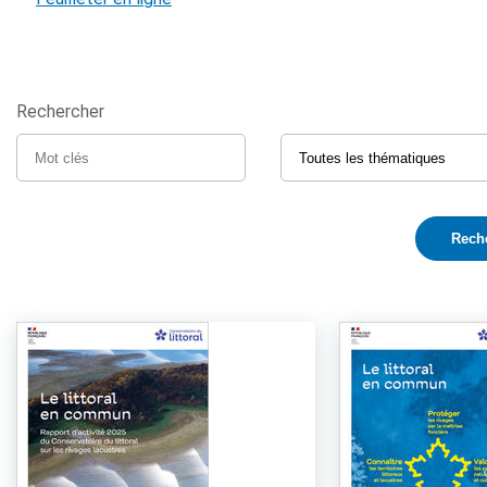
Rechercher