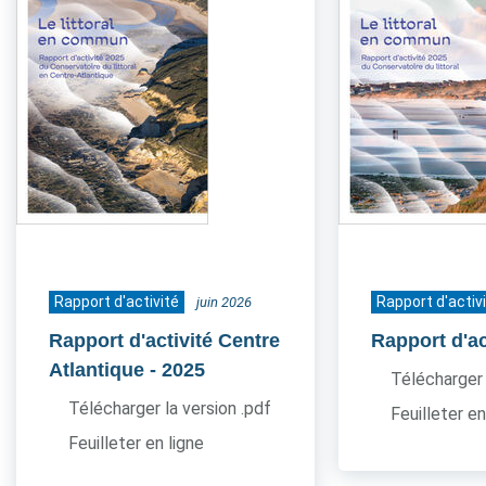
Rapport d'activité
Rapport d'activ
juin 2026
Rapport d'activité Centre
Rapport d'ac
Atlantique
- 2025
Télécharger 
Télécharger la version .pdf
Feuilleter en
Feuilleter en ligne