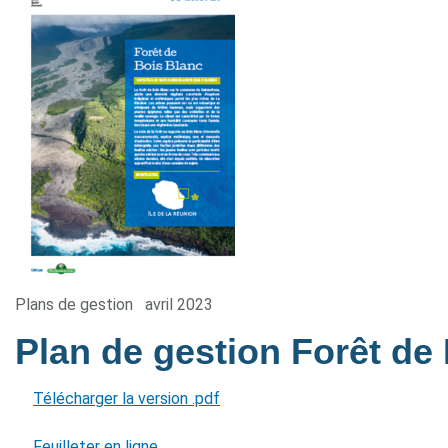
Plans de gestion
avril 2023
Plan de gestion Forêt de
Télécharger la version .pdf
Feuilleter en ligne