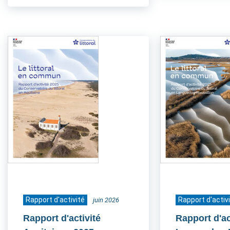
Rapport d'activité
Rapport d'activ
juin 2026
Rapport d'activité
Rapport d'ac