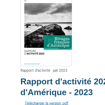
Rapport d'activité
juin 2023
Rapport d'activité 2
d'Amérique
- 2023
Télécharger la version .pdf