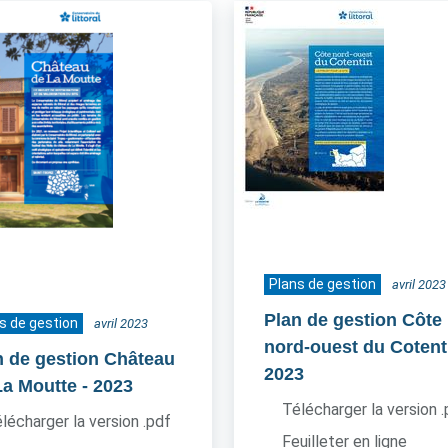
Plans de gestion
avril 2023
Plan de gestion Côte
s de gestion
avril 2023
nord-ouest du Cotent
n de gestion Château
2023
La Moutte
- 2023
Télécharger la version 
lécharger la version .pdf
Feuilleter en ligne