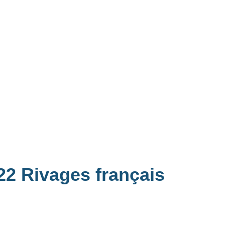
022 Rivages français