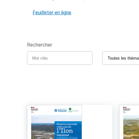
Feuilleter en ligne
Rechercher