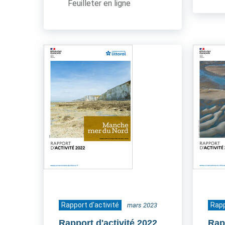
Feuilleter en ligne
Rapport d'activité
Rapp
mars 2023
Rapport d'activité 2022
Rapp