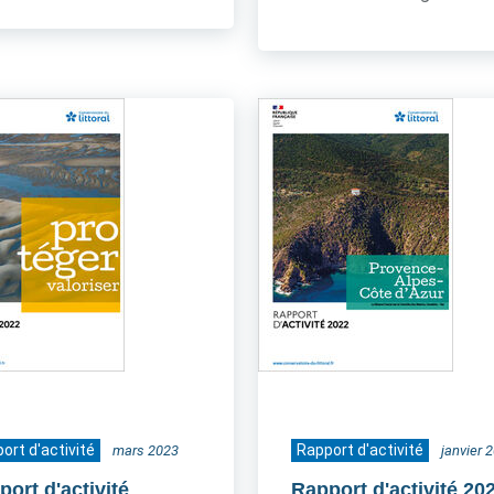
ort d'activité
Rapport d'activité
mars 2023
janvier 
ort d'activité
Rapport d'activité 20