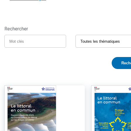
Rechercher