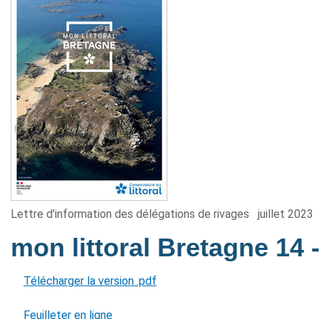
Lettre d'information des délégations de rivages
juillet 2023
mon littoral Bretagne 14
Télécharger la version .pdf
Feuilleter en ligne