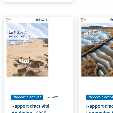
Rapport d'activité
Rapport d'activ
juin 2026
Rapport d'activité
Rapport d'ac