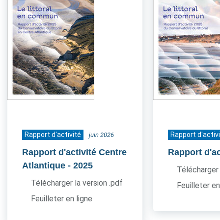
Rapport d'activité
Rapport d'activ
juin 2026
Rapport d'activité Centre
Rapport d'ac
Atlantique
- 2025
Télécharger 
Télécharger la version .pdf
Feuilleter en
Feuilleter en ligne