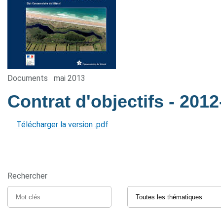
Documents
mai 2013
Contrat d'objectifs
- 2012
Télécharger la version .pdf
Rechercher