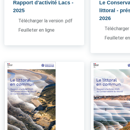
Rapport d'activité Lacs
-
Le Conserva
2025
littoral - pr
2026
Télécharger la version .pdf
Télécharger 
Feuilleter en ligne
Feuilleter en