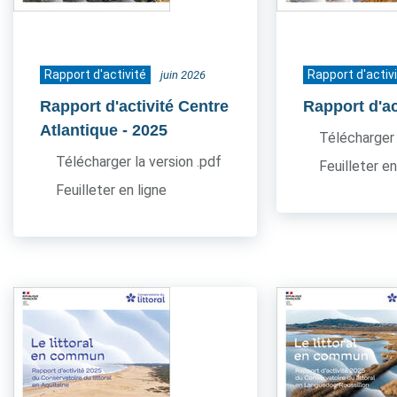
Rapport d'activité
Rapport d'activ
juin 2026
Rapport d'activité Centre
Rapport d'ac
Atlantique
- 2025
Télécharger 
Télécharger la version .pdf
Feuilleter en
Feuilleter en ligne