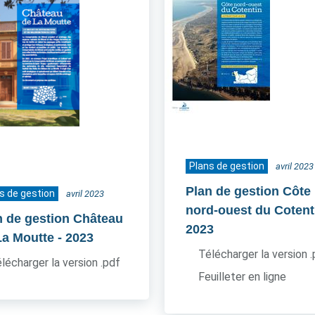
Plans de gestion
avril 2023
Plan de gestion Côte
s de gestion
avril 2023
nord-ouest du Cotent
n de gestion Château
2023
La Moutte
- 2023
Télécharger la version 
lécharger la version .pdf
Feuilleter en ligne