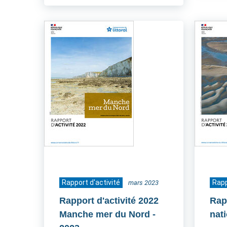
Rapport d'activité
Rapp
mars 2023
Rapport d'activité 2022
Rapp
Manche mer du Nord
-
nat