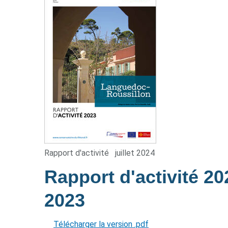
Rapport d'activité
juillet 2024
Rapport d'activité 
2023
Télécharger la version .pdf