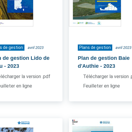
s de gestion
Plans de gestion
avril 2023
avril 2023
n de gestion Lido de
Plan de gestion Baie
u
- 2023
d'Authie
- 2023
lécharger la version .pdf
Télécharger la version 
uilleter en ligne
Feuilleter en ligne