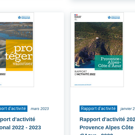
ort d'activité
Rapport d'activité
mars 2023
janvier 
ort d'activité
Rapport d'activité 20
ional 2022
- 2023
Provence Alpes Côte