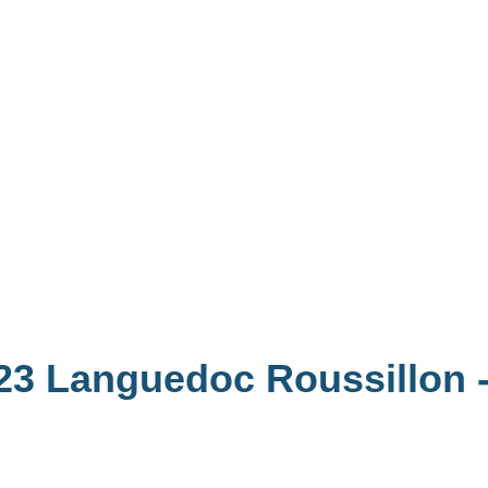
2023 Languedoc Roussillon