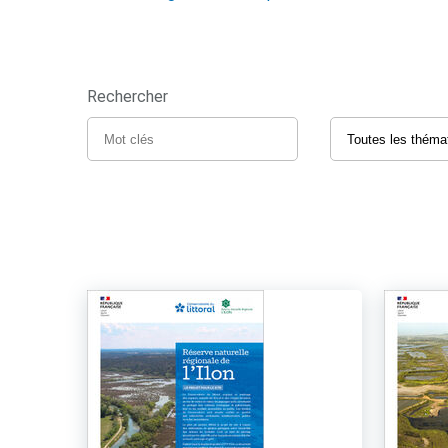
Rechercher