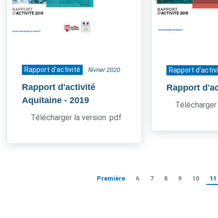
Rapport d'activité
février 2020
Rapport d'activ
Rapport d'activité
Rapport d'ac
Aquitaine
- 2019
Télécharger 
Télécharger la version .pdf
Première
6
7
8
9
10
11