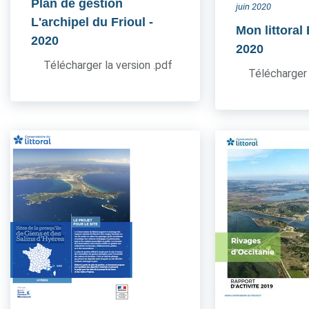
Plan de gestion
juin 2020
L'archipel du Frioul
-
Mon littoral
2020
2020
Télécharger la version .pdf
Télécharger 