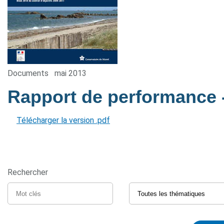
Documents
mai 2013
Rapport de performance
Télécharger la version .pdf
Rechercher