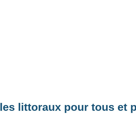
 les littoraux pour tous et 