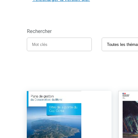
Rechercher