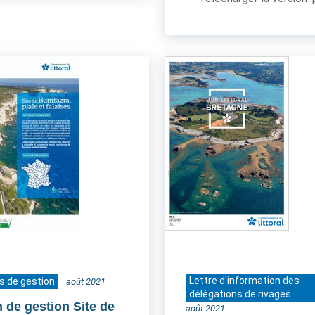
Lettre d'information des
s de gestion
août 2021
délégations de rivages
n de gestion Site de
août 2021