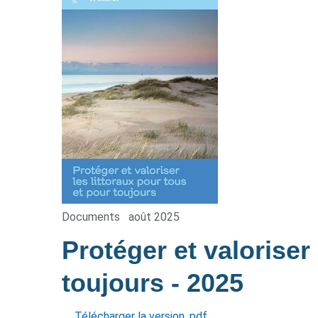
Documents
août 2025
Protéger et valoriser
toujours
- 2025
Télécharger la version .pdf