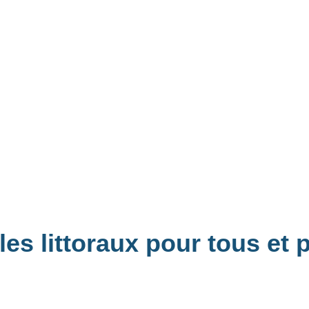
 les littoraux pour tous et 