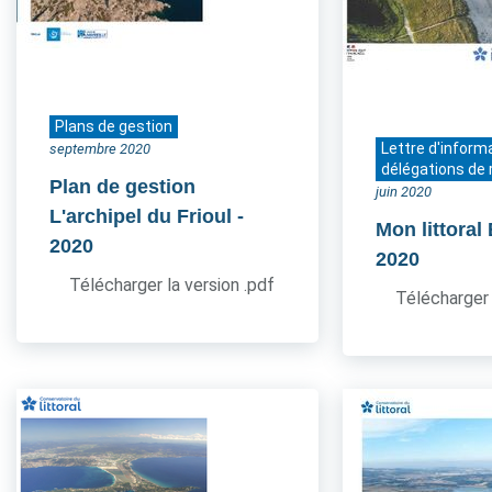
Plans de gestion
Lettre d'inform
septembre 2020
délégations de 
Plan de gestion
juin 2020
L'archipel du Frioul
-
Mon littoral
2020
2020
Télécharger la version .pdf
Télécharger 