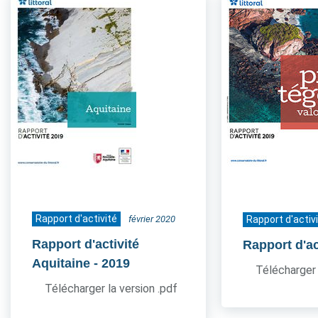
Rapport d'activité
février 2020
Rapport d'activ
Rapport d'activité
Rapport d'ac
Aquitaine
- 2019
Télécharger 
Télécharger la version .pdf