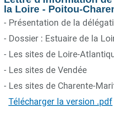
la Loire - Poitou-Chare
- Présentation de la délégat
- Dossier : Estuaire de la Loi
- Les sites de Loire-Atlantiq
- Les sites de Vendée
- Les sites de Charente-Mar
Télécharger la version .pdf