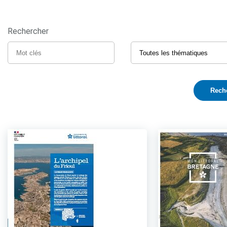
Rechercher