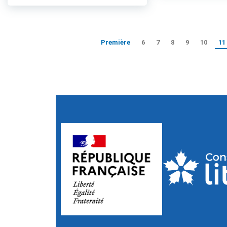
Première
6
7
8
9
10
11