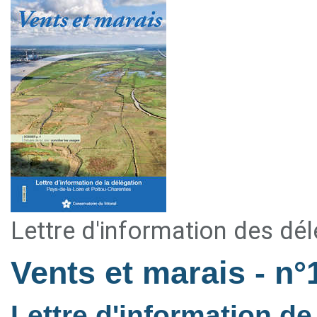
Lettre d'information des dé
Vents et marais
- n°
Lettre d'information de