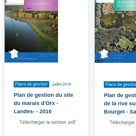
Plans de gestion
juillet 2016
Plans de gestio
Plan de gestion du site
Plan de gest
du marais d'Orx -
de la rive s
Landes-
- 2016
Bourget - S
Télécharger la version .pdf
Télécharger 