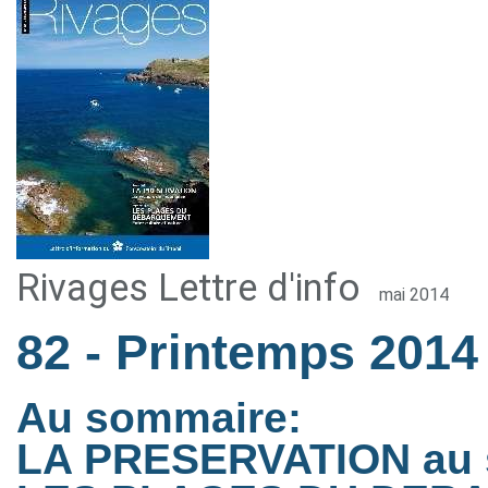
Rivages Lettre d'info
mai 2014
82
- Printemps 2014
Au sommaire:
LA PRESERVATION au s