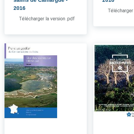
salins de Camargue
-
2016
2016
Télécharger 
Télécharger la version .pdf