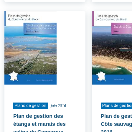
Plans de gestion
Plans de gestio
juin 2016
Plan de gestion des
Plan de gest
étangs et marais des
Côte sauvag