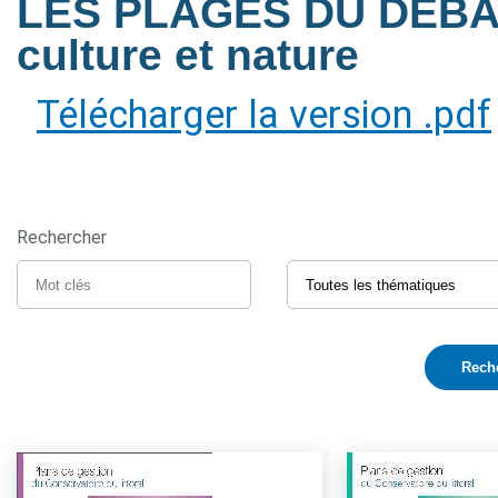
LES PLAGES DU DEBA
culture et nature
Télécharger la version .pdf
Rechercher