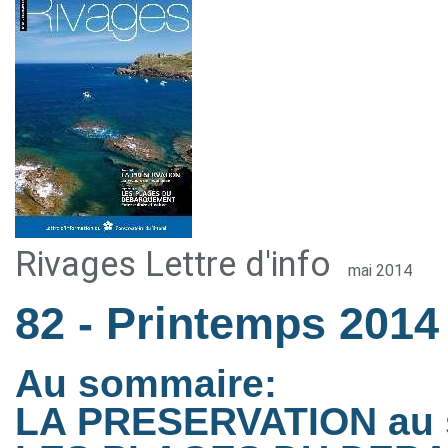
Rivages Lettre d'info
mai 2014
82
- Printemps 2014
Au sommaire:
LA PRESERVATION au s