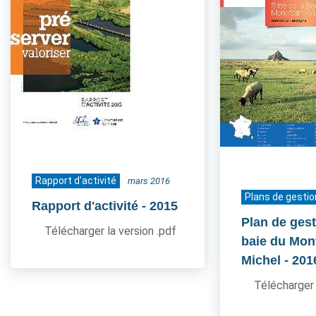
Rapport d'activité
mars 2016
Plans de gestio
Rapport d'activité
- 2015
Plan de gest
Télécharger la version .pdf
baie du Mont
Michel
- 201
Télécharger 