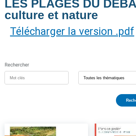
LES PLAGES DU DEBA
culture et nature
Télécharger la version .pdf
Rechercher