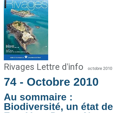
Rivages Lettre d'info
octobre 2010
74
- Octobre 2010
Au sommaire :
Biodiversité, un état de