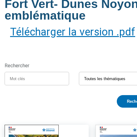
Fort Vert- Dunes Noyon
emblématique
Télécharger la version .pdf
Rechercher