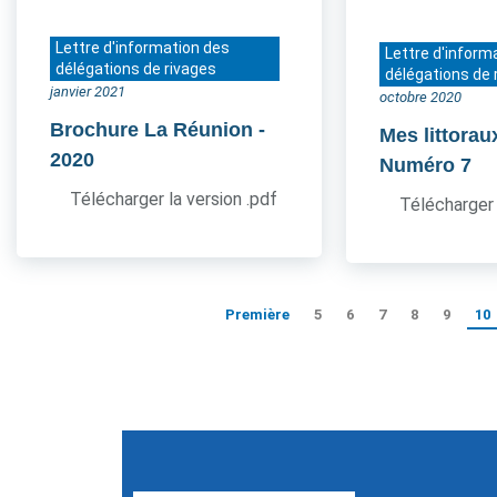
Lettre d'information des
Lettre d'inform
délégations de rivages
délégations de 
janvier 2021
octobre 2020
Brochure La Réunion
-
Mes littorau
2020
Numéro 7
Télécharger la version .pdf
Télécharger 
Première
5
6
7
8
9
10