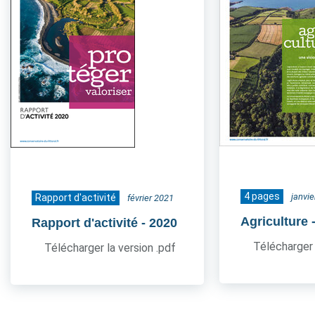
4 pages
janvi
Rapport d'activité
février 2021
Agriculture
Rapport d'activité
- 2020
Télécharger 
Télécharger la version .pdf