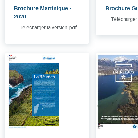
Brochure Martinique
-
Brochure G
2020
Télécharger 
Télécharger la version .pdf