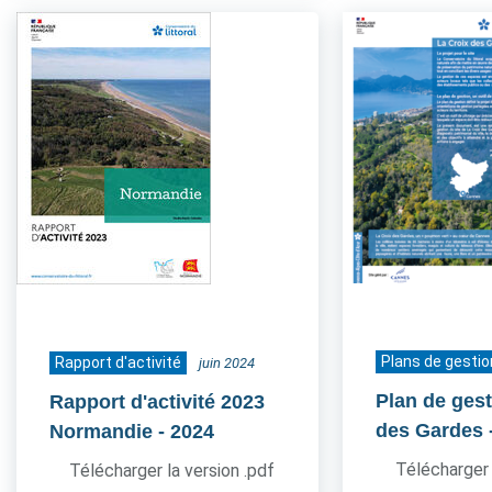
Plans de gestio
Rapport d'activité
juin 2024
Plan de gest
Rapport d'activité 2023
des Gardes
Normandie
- 2024
Télécharger 
Télécharger la version .pdf