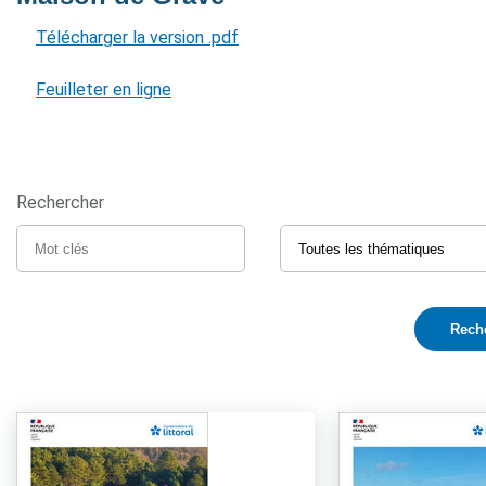
Télécharger la version .pdf
Feuilleter en ligne
Rechercher