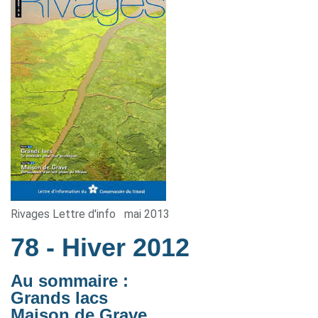
Rivages Lettre d'info
mai 2013
78
- Hiver 2012
Au sommaire :
Grands lacs
Maison de Grave