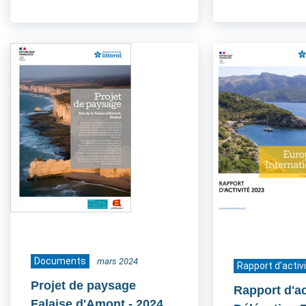
Documents
mars 2024
Rapport d'activ
Projet de paysage
Rapport d'ac
Falaise d'Amont
- 2024