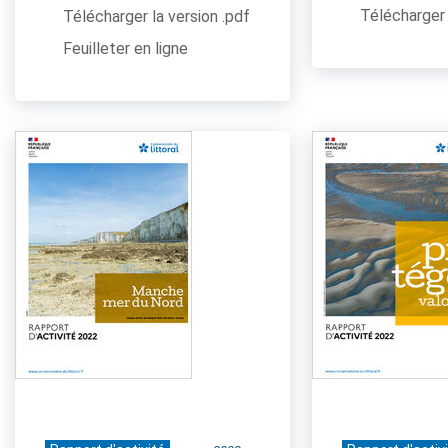
Télécharger 
Télécharger la version .pdf
Feuilleter en ligne