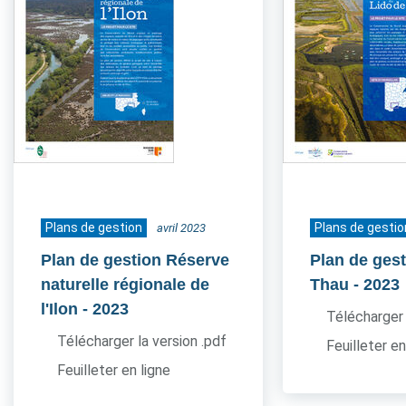
Plans de gestion
Plans de gestio
avril 2023
Plan de gestion Réserve
Plan de gest
naturelle régionale de
Thau
- 2023
l'Ilon
- 2023
Télécharger 
Télécharger la version .pdf
Feuilleter en
Feuilleter en ligne