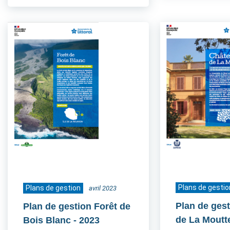
Plans de gestio
Plans de gestion
avril 2023
Plan de ges
Plan de gestion Forêt de
de La Moutt
Bois Blanc
- 2023