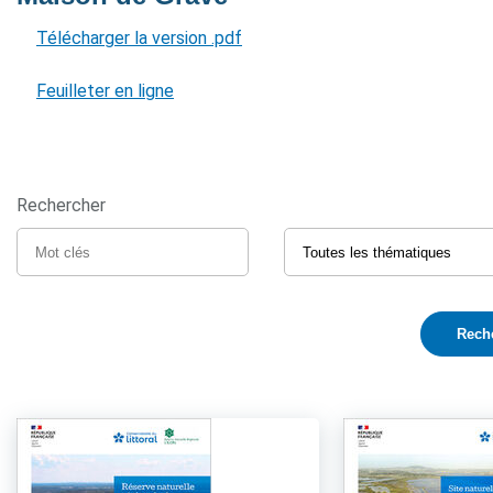
Télécharger la version .pdf
Feuilleter en ligne
Rechercher