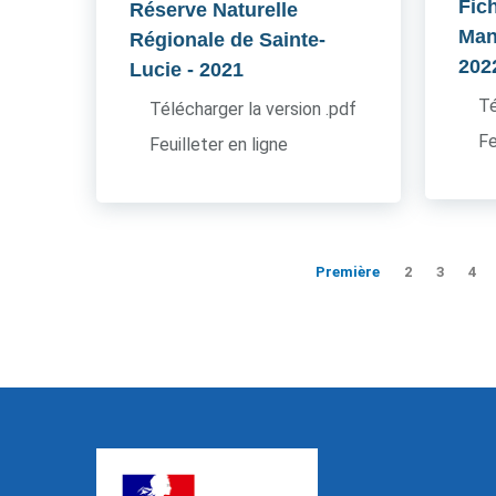
Fic
Réserve Naturelle
Man
Régionale de Sainte-
202
Lucie
- 2021
Té
Télécharger la version .pdf
Fe
Feuilleter en ligne
Première
2
3
4