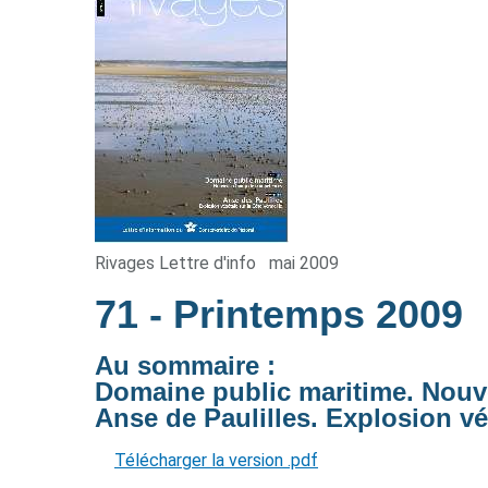
Rivages Lettre d'info
mai 2009
71
- Printemps 2009
Au sommaire :
Domaine public maritime. Nou
Anse de Paulilles. Explosion vé
Télécharger la version .pdf