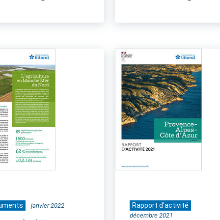
uments
Rapport d'activité
janvier 2022
décembre 2021