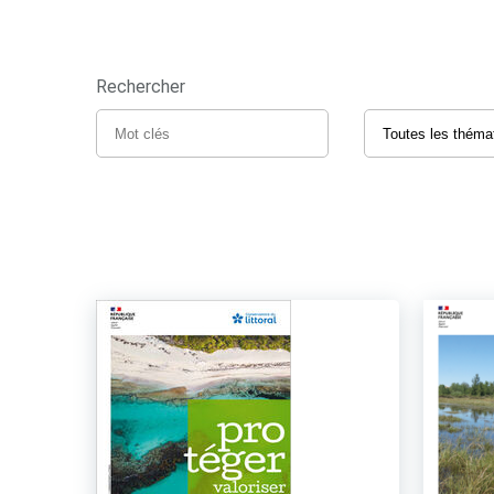
Rechercher