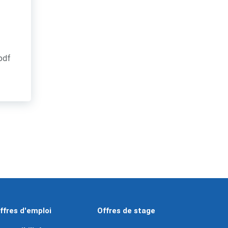
.pdf
ffres d'emploi
Offres de stage