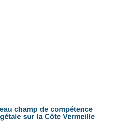
veau champ de compétence
gétale sur la Côte Vermeille