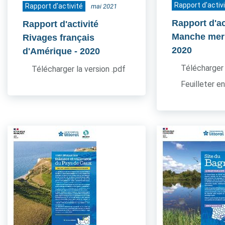
Rapport d'activ
Rapport d'activité
mai 2021
Rapport d'ac
Rapport d'activité
Manche mer
Rivages français
2020
d'Amérique
- 2020
Télécharger 
Télécharger la version .pdf
Feuilleter en