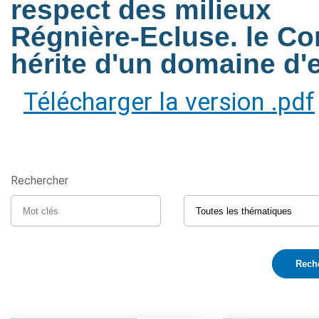
respect des milieux
Régnière-Ecluse. le Con
hérite d'un domaine d'
Télécharger la version .pdf
Rechercher