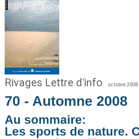
Rivages Lettre d'info
octobre 2008
70
- Automne 2008
Au sommaire:
Les sports de nature. C