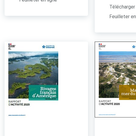
Télécharger 
Feuilleter en