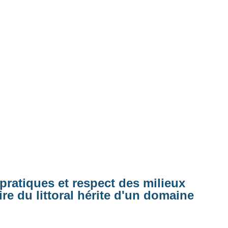
 pratiques et respect des milieux
re du littoral hérite d'un domaine