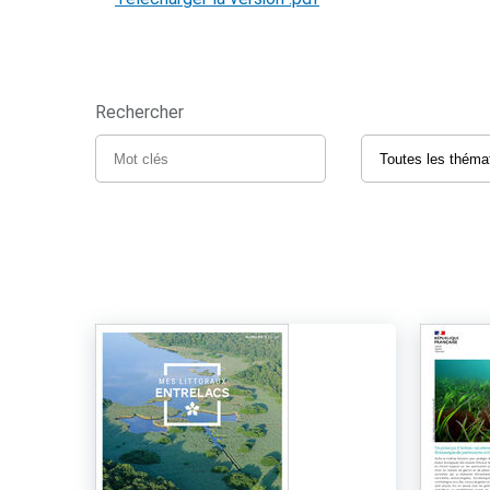
Rechercher