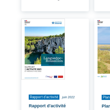
Rapport d'activité
juin 2022
Plan
Rapport d'activité
Plan