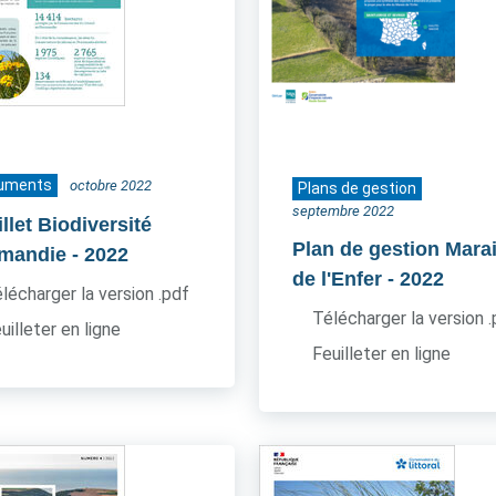
uments
octobre 2022
Plans de gestion
septembre 2022
llet Biodiversité
Plan de gestion Mara
mandie
- 2022
de l'Enfer
- 2022
lécharger la version .pdf
Télécharger la version 
uilleter en ligne
Feuilleter en ligne