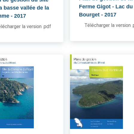
Ferme Gigot - Lac du
a basse vallée de la
Bourget
- 2017
mme
- 2017
Télécharger la version 
lécharger la version .pdf