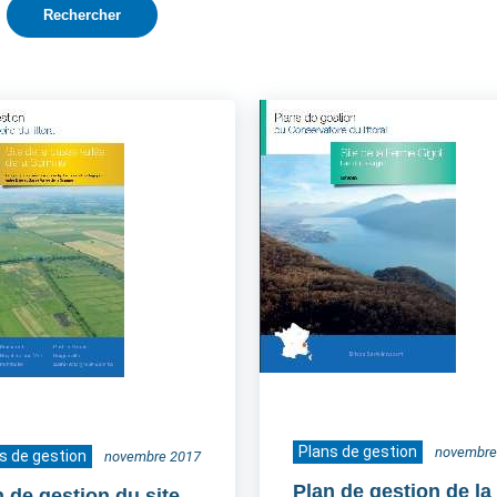
Plans de gestion
novembre
s de gestion
novembre 2017
Plan de gestion de la
n de gestion du site