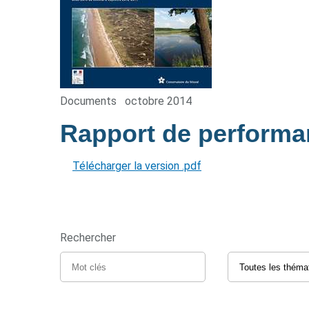
Documents
octobre 2014
Rapport de perform
Télécharger la version .pdf
Rechercher