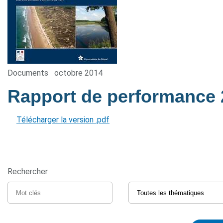
Documents
octobre 2014
Rapport de performance
Télécharger la version .pdf
Rechercher