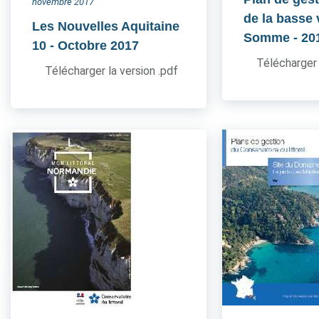
novembre 2017
de la basse 
Les Nouvelles Aquitaine
Somme
- 20
10
- Octobre 2017
Télécharger 
Télécharger la version .pdf