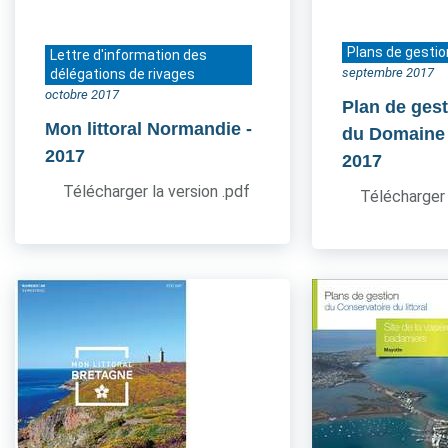
Plans de gestio
Lettre d'information des
septembre 2017
délégations de rivages
octobre 2017
Plan de gest
Mon littoral Normandie
-
du Domaine
2017
2017
Télécharger la version .pdf
Télécharger 