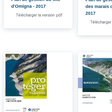
d'Omigna
- 2017
des marais 
2017
Télécharger la version .pdf
Télécharger 