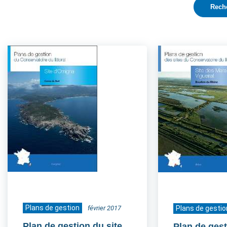
Plans de gestion
février 2017
Plans de gestio
Plan de gestion du site
Plan de gest