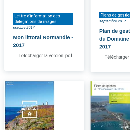
Plans de gestio
Lettre d'information des
septembre 2017
délégations de rivages
octobre 2017
Plan de gest
Mon littoral Normandie
-
du Domaine
2017
2017
Télécharger la version .pdf
Télécharger 