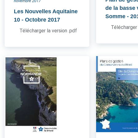
novembre 2017
de la basse 
Les Nouvelles Aquitaine
Somme
- 20
10
- Octobre 2017
Télécharger 
Télécharger la version .pdf