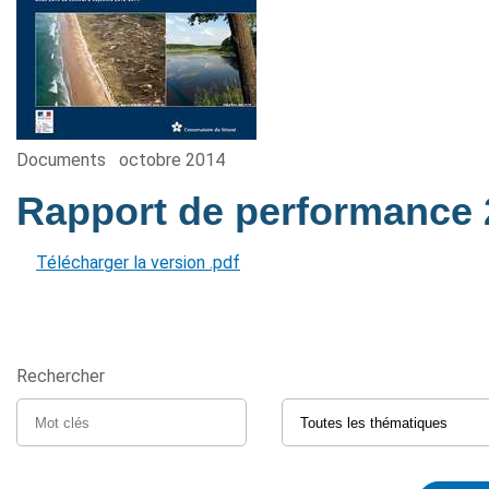
Documents
octobre 2014
Rapport de performance
Télécharger la version .pdf
Rechercher