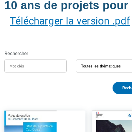
10 ans de projets pour l
Télécharger la version .pdf
Rechercher