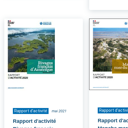
Rapport d'activ
Rapport d'activité
mai 2021
Rapport d'ac
Rapport d'activité