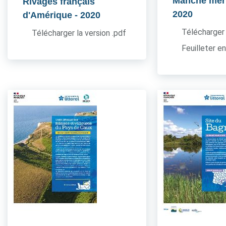
Manche mer
Rivages français
2020
d'Amérique
- 2020
Télécharger 
Télécharger la version .pdf
Feuilleter en