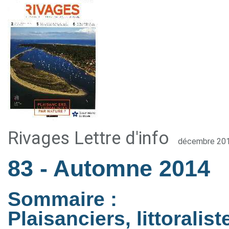
Rivages Lettre d'info
décembre 20
83
- Automne 2014
Sommaire :
Plaisanciers, littoralis