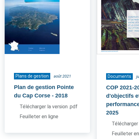
Plans de gestion
août 2021
Documents
j
Plan de gestion Pointe
COP 2021-20
du Cap Corse
- 2018
d'objectifs e
performance
Télécharger la version .pdf
2025
Feuilleter en ligne
Télécharger 
Feuilleter en