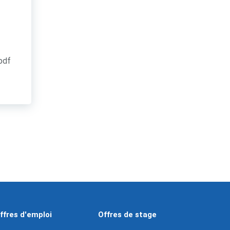
.pdf
ffres d'emploi
Offres de stage