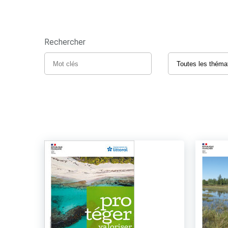
Rechercher