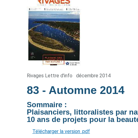
Rivages Lettre d'info
décembre 2014
83
- Automne 2014
Sommaire :
Plaisanciers, littoralistes par n
10 ans de projets pour la beauté
Télécharger la version .pdf