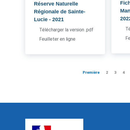
Fic
Réserve Naturelle
Man
Régionale de Sainte-
202
Lucie
- 2021
Té
Télécharger la version .pdf
Fe
Feuilleter en ligne
Première
2
3
4