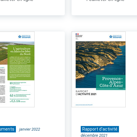
uments
Rapport d'activité
janvier 2022
décembre 2021