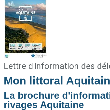
Lettre d'information des dé
Mon littoral Aquitai
La brochure d'informat
rivages Aquitaine