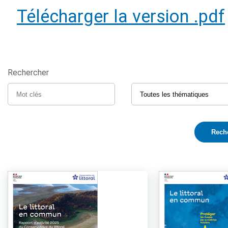
Télécharger la version .pdf
Rechercher