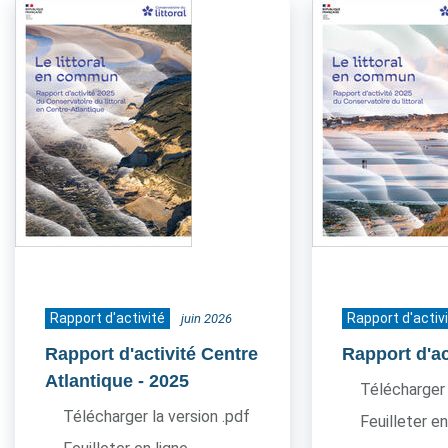
Rapport d'activité
Rapport d'activ
juin 2026
Rapport d'activité Centre
Rapport d'ac
Atlantique
- 2025
Télécharger 
Télécharger la version .pdf
Feuilleter en