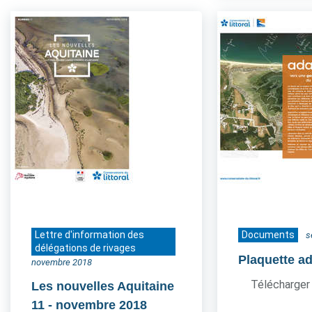
Lettre d'information des
Documents
s
délégations de rivages
Plaquette a
novembre 2018
Télécharger 
Les nouvelles Aquitaine
11
- novembre 2018