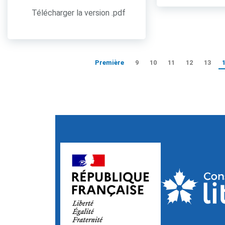
Télécharger la version .pdf
Première
9
10
11
12
13