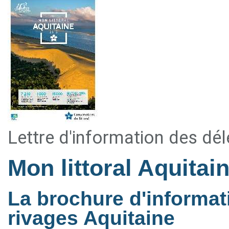
Lettre d'information des dé
Mon littoral Aquitai
La brochure d'informat
rivages Aquitaine