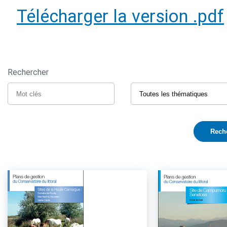
Télécharger la version .pdf
Rechercher