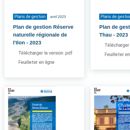
Plans de gestion
Plans de gestio
avril 2023
Plan de gestion Réserve
Plan de gest
naturelle régionale de
Thau
- 2023
l'Ilon
- 2023
Télécharger 
Télécharger la version .pdf
Feuilleter en
Feuilleter en ligne