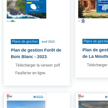
Plans de gestio
Plans de gestion
avril 2023
Plan de ges
Plan de gestion Forêt de
de La Moutt
Bois Blanc
- 2023
Télécharger 
Télécharger la version .pdf
Feuilleter en ligne