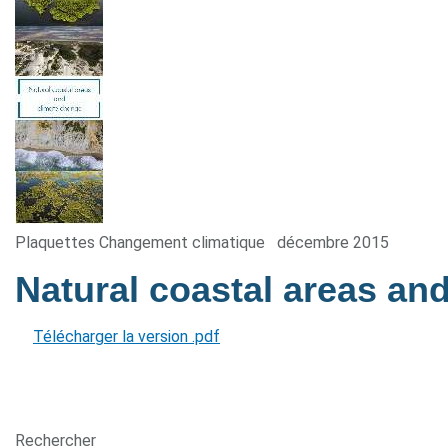
Plaquettes Changement climatique
décembre 2015
Natural coastal areas an
Télécharger la version .pdf
Rechercher