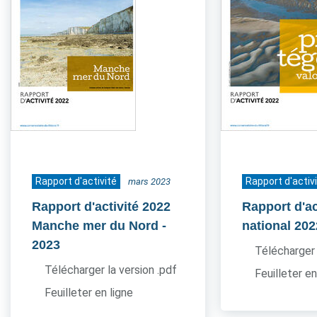
Rapport d'activité
Rapport d'activ
mars 2023
Rapport d'activité 2022
Rapport d'ac
Manche mer du Nord
-
national 202
2023
Télécharger 
Télécharger la version .pdf
Feuilleter en
Feuilleter en ligne