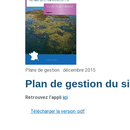
Plans de gestion
décembre 2015
Plan de gestion du si
Retrouvez l'appli
ici
Télécharger la version .pdf