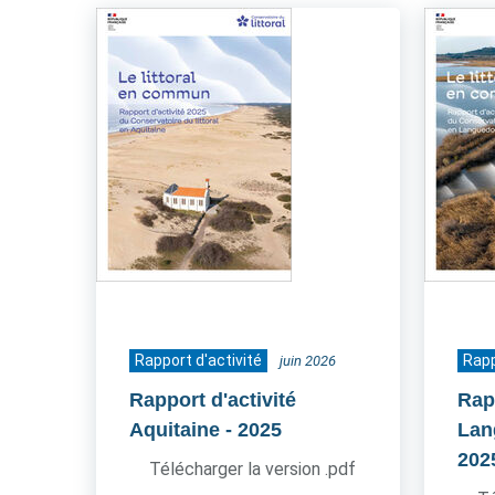
Rapport d'activité
Rapp
juin 2026
Rapport d'activité
Rapp
Aquitaine
- 2025
Lan
202
Télécharger la version .pdf