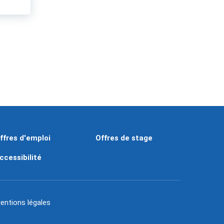
ffres d'emploi
Offres de stage
ccessibilité
entions légales