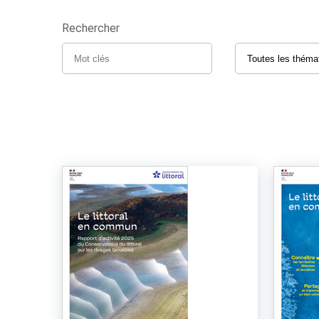
Rechercher