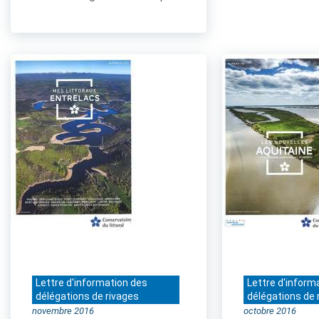
Lettre d'information des
Lettre d'inform
délégations de rivages
délégations de 
novembre 2016
octobre 2016