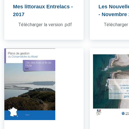
Mes littoraux Entrelacs
-
Les Nouvell
2017
- Novembre
Télécharger la version .pdf
Télécharger 