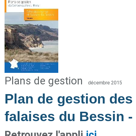
Plans de gestion
décembre 2015
Plan de gestion des
falaises du Bessin
-
Retrouvez l'appli
ici