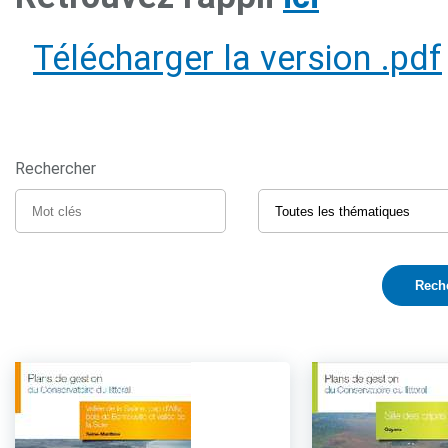
Télécharger la version .pdf
Rechercher